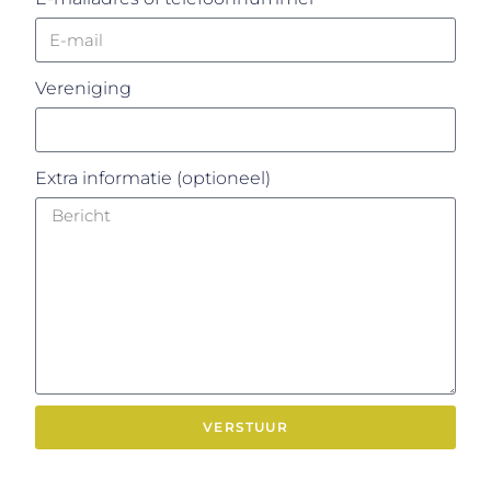
Vereniging
Extra informatie (optioneel)
VERSTUUR