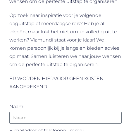
wensen om de perfecte uitstap te organiseren.
Op zoek naar inspiratie voor je volgende
daguitstap of meerdaagse reis? Heb je al
ideeën, maar lukt het niet om ze volledig uit te
werken? Viamundi staat voor je klaar! We
komen persoonlijk bij je langs en bieden advies
op maat. Samen luisteren we naar jouw wensen
om de perfecte uitstap te organiseren.
ER WORDEN HIERVOOR GEEN KOSTEN
AANGEREKEND
Naam
E-mailadres of telefoonnummer