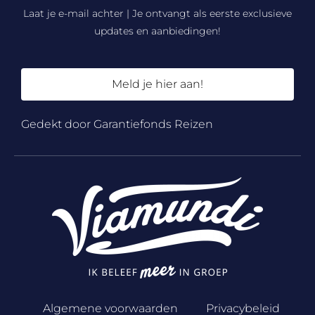
Laat je e-mail achter | Je ontvangt als eerste exclusieve
updates en aanbiedingen!
Meld je hier aan!
Gedekt door Garantiefonds Reizen
Algemene voorwaarden
Privacybeleid