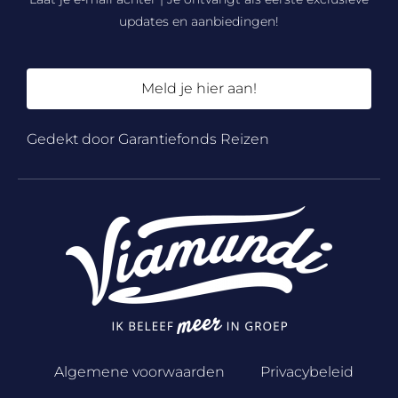
updates en aanbiedingen!
Meld je hier aan!
Gedekt door Garantiefonds Reizen
Algemene voorwaarden
Privacybeleid