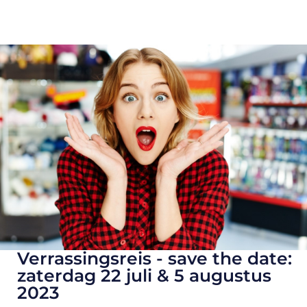
Verrassingsreis - save the date:
zaterdag 22 juli & 5 augustus
2023