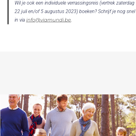
Wil je ook een individuele verrassingsreis (vertrek zaterdag
22 juli en/of 5 augustus 2023) boeken? Schrijf je nog snel
in via
info@viamundi.be
.