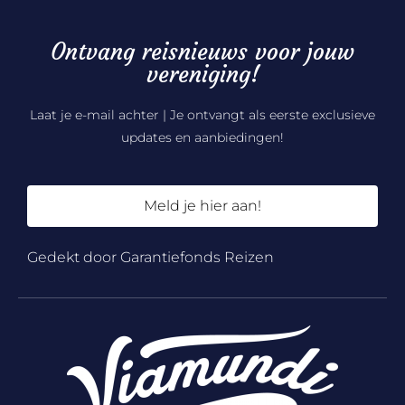
Ontvang reisnieuws voor jouw
vereniging!
Laat je e-mail achter | Je ontvangt als eerste exclusieve
updates en aanbiedingen!
Meld je hier aan!
Gedekt door Garantiefonds Reizen