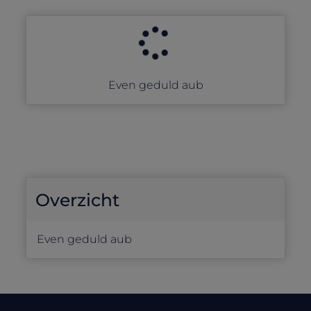
Even geduld aub
Overzicht
Even geduld aub