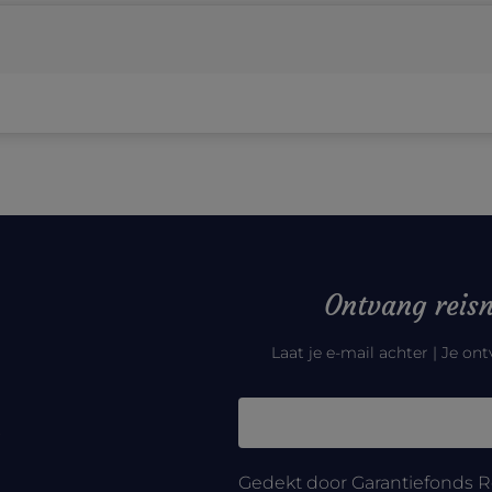
Ontvang reisn
Laat je e-mail achter | Je on
Gedekt door Garantiefonds R