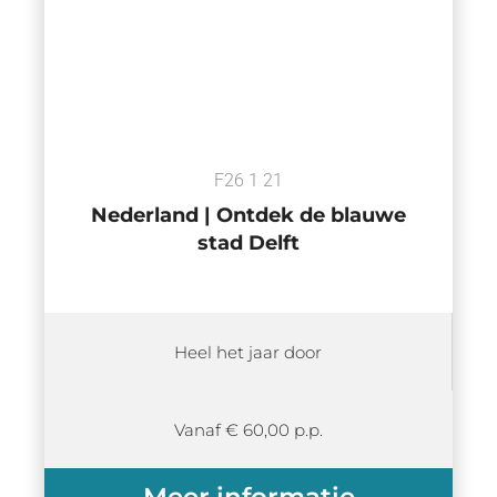
F26 1 21
Nederland | Ontdek de blauwe
stad Delft
Heel het jaar door
Vanaf € 60,00 p.p.
Meer informatie