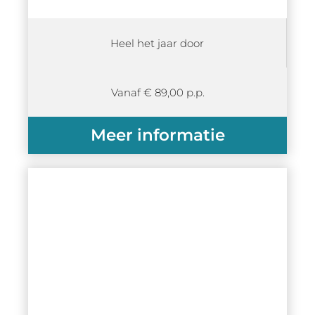
Heel het jaar door
Vanaf € 89,00 p.p.
Meer informatie