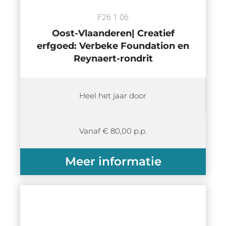
F26 1 06
Oost-Vlaanderen| Creatief
erfgoed: Verbeke Foundation en
Reynaert-rondrit
Heel het jaar door
Vanaf € 80,00 p.p.
Meer informatie