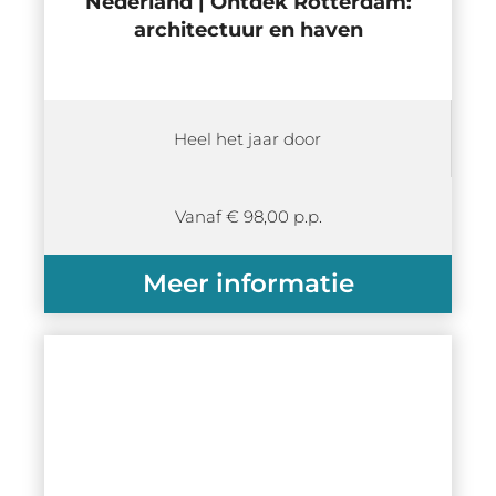
Nederland | Ontdek Rotterdam:
architectuur en haven
Heel het jaar door
Vanaf € 98,00 p.p.
Meer informatie