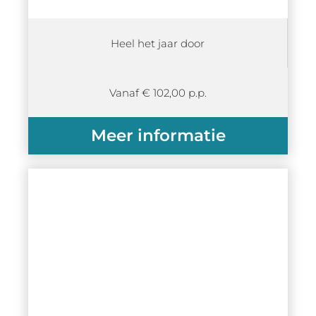
Heel het jaar door
Vanaf € 102,00 p.p.
Meer informatie