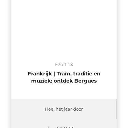
F26 1 18
Frankrijk | Tram, traditie en
muziek: ontdek Bergues
Heel het jaar door