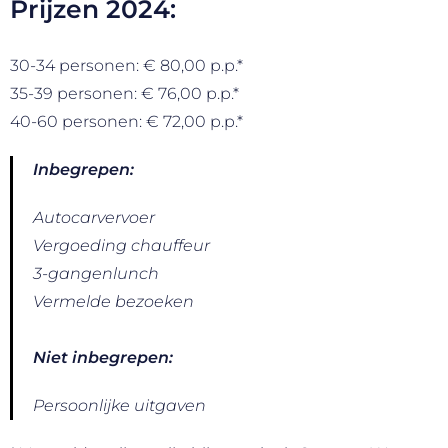
Prijzen 2024:
30-34 personen: € 80,00 p.p.*
35-39 personen: € 76,00 p.p.*
40-60 personen: € 72,00 p.p.*
Inbegrepen:
Autocarvervoer
Vergoeding chauffeur
3-gangenlunch
Vermelde bezoeken
Niet inbegrepen:
Persoonlijke uitgaven