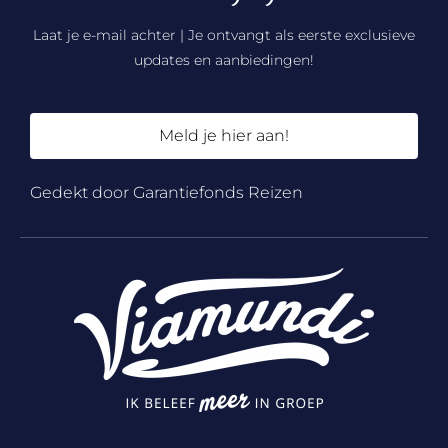
Laat je e-mail achter | Je ontvangt als eerste exclusieve
updates en aanbiedingen!
Meld je hier aan!
Gedekt door Garantiefonds Reizen