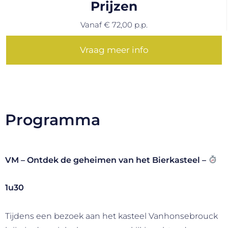
Prijzen
Vanaf € 72,00 p.p.
Vraag meer info
Programma
VM – Ontdek de geheimen van het Bierkasteel –
1u30
Tijdens een bezoek aan het kasteel Vanhonsebrouck