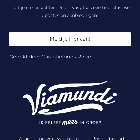
Laat je e-mail achter | Je ontvangt als eerste exclusieve
updates en aanbiedingen!
Meld je hier aan!
Gedekt door Garantiefonds Reizen
Algemene voorwaarden
Privacybeleid