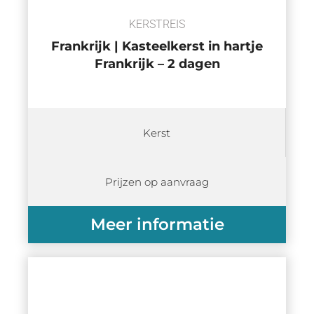
KERSTREIS
Frankrijk | Kasteelkerst in hartje
Frankrijk – 2 dagen
Kerst
Prijzen op aanvraag
Meer informatie