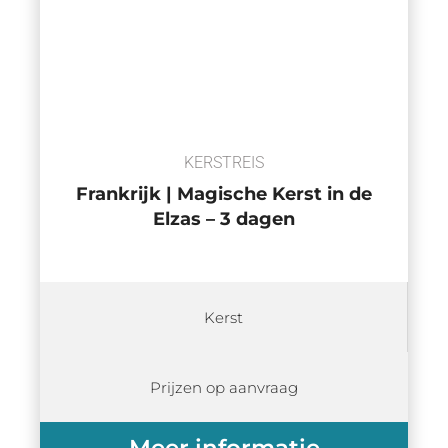
KERSTREIS
Frankrijk | Magische Kerst in de
Elzas – 3 dagen
Kerst
Prijzen op aanvraag
Meer informatie