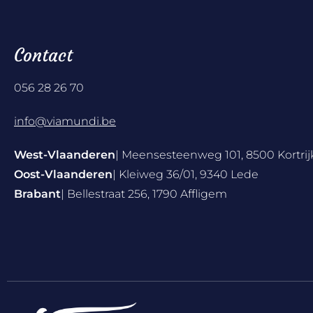
Contact
056 28 26 70
info@viamundi.be
West-Vlaanderen
| Meensesteenweg 101, 8500 Kortrij
Oost-Vlaanderen
| Kleiweg 36/01, 9340 Lede
Brabant
| Bellestraat 256, 1790 Affligem