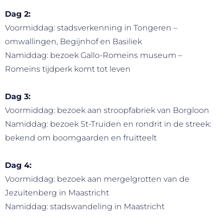
Dag 2:
Voormiddag: stadsverkenning in Tongeren –
omwallingen, Begijnhof en Basiliek
Namiddag: bezoek Gallo-Romeins museum –
Romeins tijdperk komt tot leven
Dag 3:
Voormiddag: bezoek aan stroopfabriek van Borgloon
Namiddag: bezoek St-Truiden en rondrit in de streek:
bekend om boomgaarden en fruitteelt
Dag 4:
Voormiddag: bezoek aan mergelgrotten van de
Jezuïtenberg in Maastricht
Namiddag: stadswandeling in Maastricht