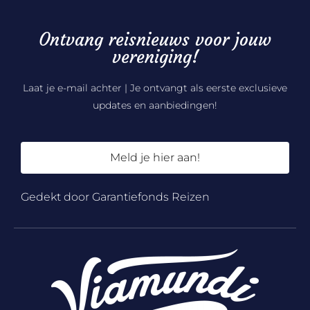
Ontvang reisnieuws voor jouw
vereniging!
Laat je e-mail achter | Je ontvangt als eerste exclusieve
updates en aanbiedingen!
Meld je hier aan!
Gedekt door Garantiefonds Reizen