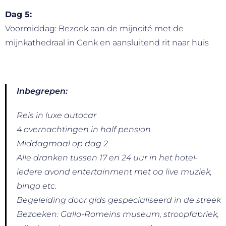
Dag 5:
Voormiddag: Bezoek aan de mijncité met de
mijnkathedraal in Genk en aansluitend rit naar huis
Inbegrepen:
Reis in luxe autocar
4 overnachtingen in half pension
Middagmaal op dag 2
Alle dranken tussen 17 en 24 uur in het hotel-
iedere avond entertainment met oa live muziek,
bingo etc.
Begeleiding door gids gespecialiseerd in de streek
Bezoeken: Gallo-Romeins museum, stroopfabriek,