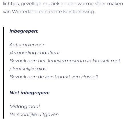
lichtjes, gezellige muziek en een warme sfeer maken
van Winterland een echte kerstbeleving.
Inbegrepen:
Autocarvervoer
Vergoeding chauffeur
Bezoek aan het Jenevermuseum in Hasselt met
plaatselijke gids
Bezoek aan de kerstmarkt van Hasselt
Niet inbegrepen:
Middagmaal
Persoonlijke uitgaven