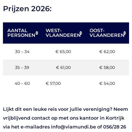
Prijzen 2026:
AANTAL
WEST-
OOST-
PERSONEN
VLAANDEREN
VLAANDEREN
30 – 34
€ 65,00
€ 62,00
35 – 39
€ 61,00
€ 58,00
40 – 60
€ 57,00
€ 54,00
Lijkt dit een leuke reis voor jullie vereniging? Neem
vrijblijvend contact op met ons kantoor in Kortrijk
via het e-mailadres
info@viamundi.be
of
056/28 26