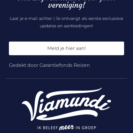
vereniging!
Laat je e-mail achter | Je ontvangt als eerste exclusieve
updates en aanbiedingen!
Meld je hier aan!
Gedekt door Garantiefonds Reizen