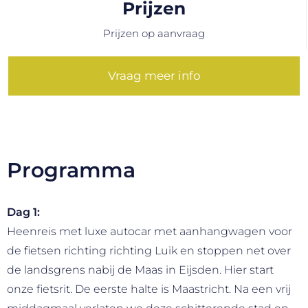
Prijzen
Prijzen op aanvraag
Vraag meer info
Programma
Dag 1:
Heenreis met luxe autocar met aanhangwagen voor
de fietsen richting richting Luik en stoppen net over
de landsgrens nabij de Maas in Eijsden. Hier start
onze fietsrit. De eerste halte is Maastricht. Na een vrij