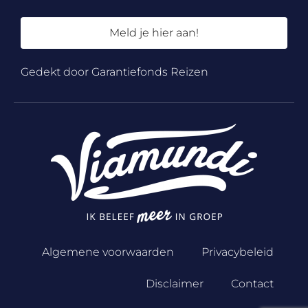
Meld je hier aan!
Gedekt door Garantiefonds Reizen
Algemene voorwaarden
Privacybeleid
Disclaimer
Contact