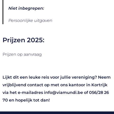
Niet inbegrepen:
Persoonlijke uitgaven
Prijzen 2025:
Prijzen op aanvraag
Lijkt dit een leuke reis voor jullie vereniging? Neem
vrijblijvend contact op met ons kantoor in Kortrijk
via het e-mailadres
info@viamundi.be
of
056/28 26
70
en hopelijk tot dan!