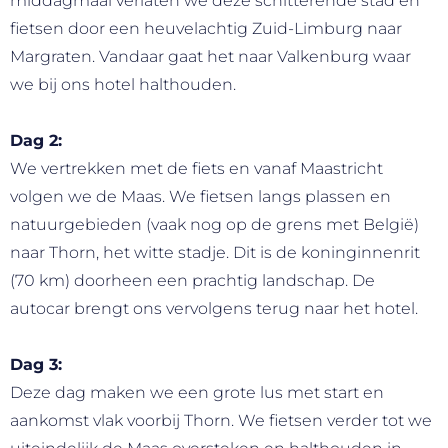
middagmaal verlaten we deze schitterende stad en
fietsen door een heuvelachtig Zuid-Limburg naar
Margraten. Vandaar gaat het naar Valkenburg waar
we bij ons hotel halthouden.
Dag 2:
We vertrekken met de fiets en vanaf Maastricht
volgen we de Maas. We fietsen langs plassen en
natuurgebieden (vaak nog op de grens met België)
naar Thorn, het witte stadje. Dit is de koninginnenrit
(70 km) doorheen een prachtig landschap. De
autocar brengt ons vervolgens terug naar het hotel.
Dag 3:
Deze dag maken we een grote lus met start en
aankomst vlak voorbij Thorn. We fietsen verder tot we