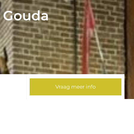
& Gouda
Vraag meer info