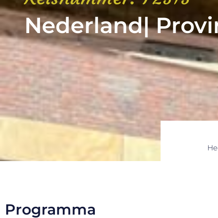
Nederland| Provi
He
Programma