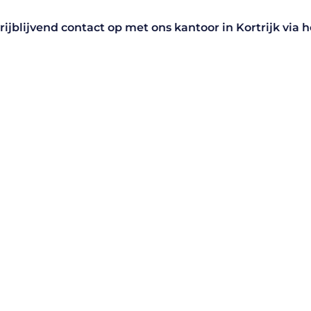
vrijblijvend contact op met ons kantoor in Kortrijk via