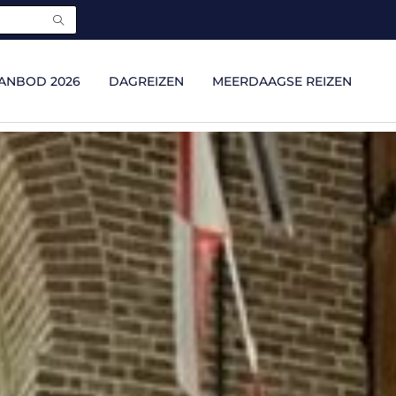
ANBOD 2026
DAGREIZEN
MEERDAAGSE REIZEN