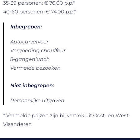
35-39 personen: € 76,00 p.p.*
40-60 personen: € 74,00 p.p.*
Inbegrepen:
Autocarvervoer
Vergoeding chauffeur
3-gangenlunch
Vermelde bezoeken
Niet inbegrepen:
Persoonlijke uitgaven
* Vermelde prijzen zijn bij vertrek uit Oost- en West-
Vlaanderen