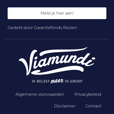
Meld je hier aan!
Gedekt door Garantiefonds Reizen
Algemene voorwaarden
Privacybeleid
Disclaimer
Contact