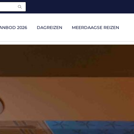
ANBOD 2026
DAGREIZEN
MEERDAAGSE REIZEN