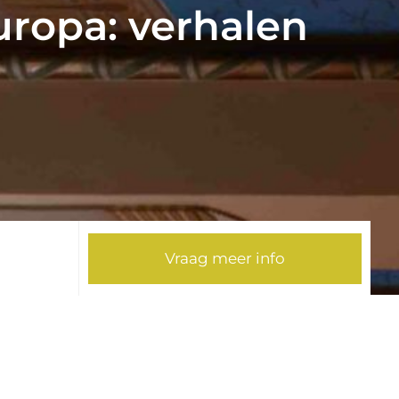
uropa: verhalen
Vraag meer info