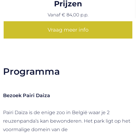
Prijzen
Vanaf € 84,00 p.p.
Vraag meer info
Programma
Bezoek Pairi Daiza
Pairi Daiza is de enige zoo in België waar je 2
reuzenpanda’s kan bewonderen. Het park ligt op het
voormalige domein van de