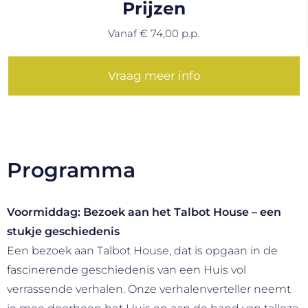
Prijzen
Vanaf € 74,00 p.p.
Vraag meer info
Programma
Voormiddag: Bezoek aan het Talbot House – een
stukje geschiedenis
Een bezoek aan Talbot House, dat is opgaan in de
fascinerende geschiedenis van een Huis vol
verrassende verhalen. Onze verhalenverteller neemt