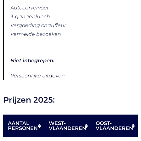
Autocarvervoer
3-gangenlunch
Vergoeding chauffeur
Vermelde bezoeken
Niet inbegrepen:
Persoonlijke uitgaven
Prijzen 2025:
AANTAL
WEST-
OOST-
PERSONEN
VLAANDEREN
VLAANDEREN