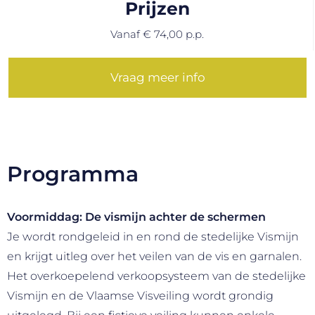
Prijzen
Vanaf € 74,00 p.p.
Vraag meer info
Programma
Voormiddag: De vismijn achter de schermen
Je wordt rondgeleid in en rond de stedelijke Vismijn
en krijgt uitleg over het veilen van de vis en garnalen.
Het overkoepelend verkoopsysteem van de stedelijke
Vismijn en de Vlaamse Visveiling wordt grondig