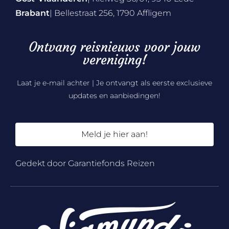
Brabant
| Bellestraat 256, 1790 Affligem
Ontvang reisnieuws voor jouw
vereniging!
Laat je e-mail achter | Je ontvangt als eerste exclusieve
updates en aanbiedingen!
Meld je hier aan!
Gedekt door Garantiefonds Reizen