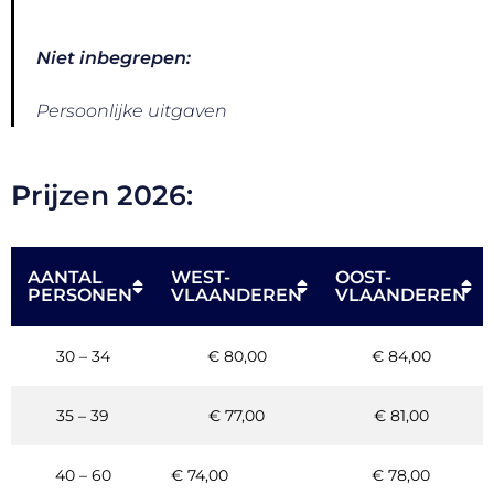
Niet inbegrepen:
Persoonlijke uitgaven
Prijzen 2026:
AANTAL
WEST-
OOST-
PERSONEN
VLAANDEREN
VLAANDEREN
30 – 34
€ 80,00
€ 84,00
35 – 39
€ 77,00
€ 81,00
40 – 60
€ 74,00
€ 78,00